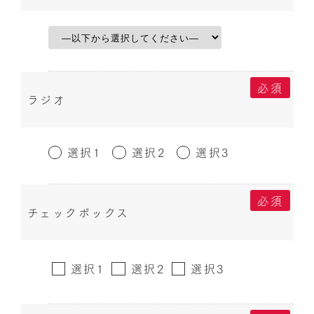
必須
ラジオ
選択1
選択2
選択3
必須
チェックボックス
選択1
選択2
選択3