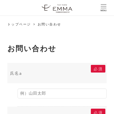
MENU
トップページ
お問い合わせ
お問い合わせ
必須
氏名a
必須