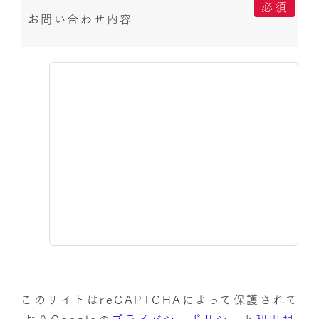
必須
お問い合わせ内容
このサイトはreCAPTCHAによって保護されて
おりGoogleの
プライバシーポリシー
と
利用規