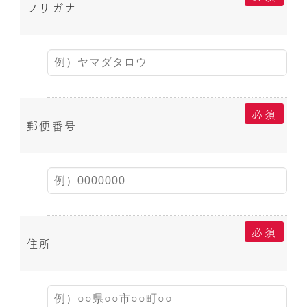
フリガナ
必須
郵便番号
必須
住所