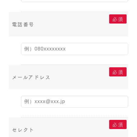
必須
電話番号
必須
メールアドレス
必須
セレクト